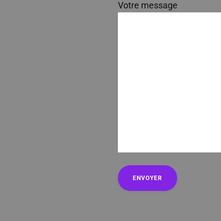
Votre message