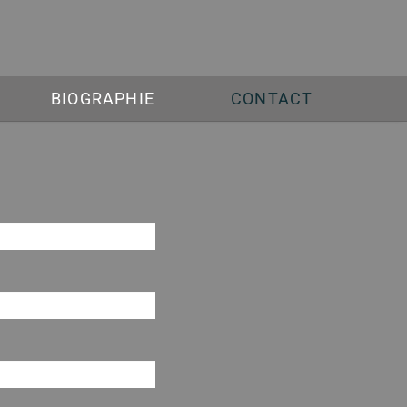
BIOGRAPHIE
CONTACT