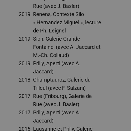
Rue (avec J. Basler)
2019
Renens, Contexte Silo
« Hernandez Miguel », lecture
de Ph. Leignel
2019
Sion, Galerie Grande
Fontaine, (avec A. Jaccard et
M.-Ch. Collaud)
2019
Prilly, Aperti (avec A.
Jaccard)
2018
Champtauroz, Galerie du
Tilleul (avec F. Salzani)
2017
Rue (Fribourg), Galerie de
Rue (avec J. Basler)
2017
Prilly, Aperti (avec A.
Jaccard)
2016
Lausanne et Prilly, Galerie